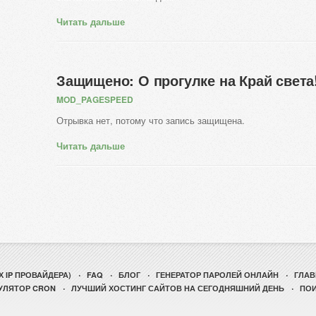
Читать дальше
Защищено: О прогулке на Край света
MOD_PAGESPEED
Отрывка нет, потому что запись защищена.
Читать дальше
 IP ПРОВАЙДЕРА)
FAQ
БЛОГ
ГЕНЕРАТОР ПАРОЛЕЙ ОНЛАЙН
ГЛАВ
УЛЯТОР CRON
ЛУЧШИЙ ХОСТИНГ САЙТОВ НА СЕГОДНЯШНИЙ ДЕНЬ
ПО