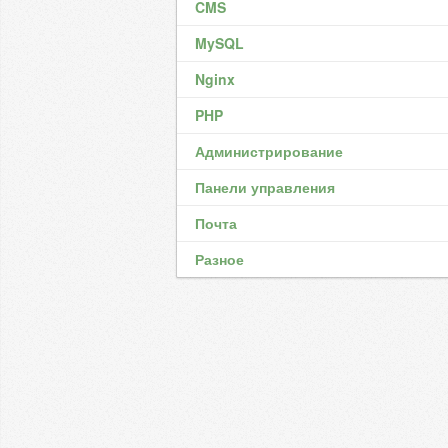
CMS
MySQL
Nginx
PHP
Администрирование
Панели управления
Почта
Разное