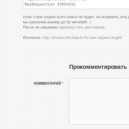
(этих строк скорее всего вовсе не будет, но исправить или
мы увеличим размер до 32 мегабайт. )
После не забываем
перезапустить веб-сервер
.
Источник:
http://itnotes.info/how-to-fix-max-request-length/
Прокомментировать
КОММЕНТАРИЙ *