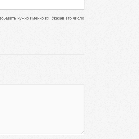
 добавить нужно именно их. Указав это число