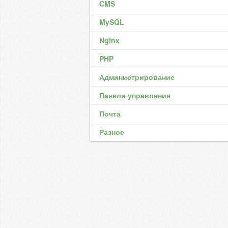
CMS
MySQL
Nginx
PHP
Администрирование
Панели управления
Почта
Разное